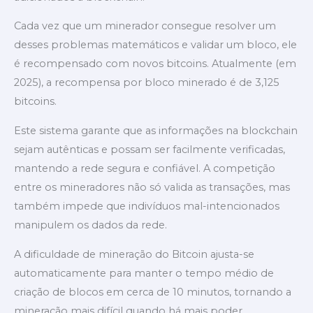
Cada vez que um minerador consegue resolver um
desses problemas matemáticos e validar um bloco, ele
é recompensado com novos bitcoins. Atualmente (em
2025), a recompensa por bloco minerado é de 3,125
bitcoins.
Este sistema garante que as informações na blockchain
sejam autênticas e possam ser facilmente verificadas,
mantendo a rede segura e confiável. A competição
entre os mineradores não só valida as transações, mas
também impede que indivíduos mal-intencionados
manipulem os dados da rede.
A dificuldade de mineração do Bitcoin ajusta-se
automaticamente para manter o tempo médio de
criação de blocos em cerca de 10 minutos, tornando a
mineração mais difícil quando há mais poder