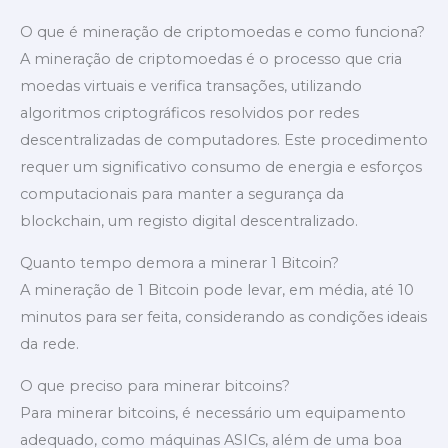
O que é mineração de criptomoedas e como funciona?
A mineração de criptomoedas é o processo que cria
moedas virtuais e verifica transações, utilizando
algoritmos criptográficos resolvidos por redes
descentralizadas de computadores. Este procedimento
requer um significativo consumo de energia e esforços
computacionais para manter a segurança da
blockchain, um registo digital descentralizado.
Quanto tempo demora a minerar 1 Bitcoin?
A mineração de 1 Bitcoin pode levar, em média, até 10
minutos para ser feita, considerando as condições ideais
da rede.
O que preciso para minerar bitcoins?
Para minerar bitcoins, é necessário um equipamento
adequado, como máquinas ASICs, além de uma boa