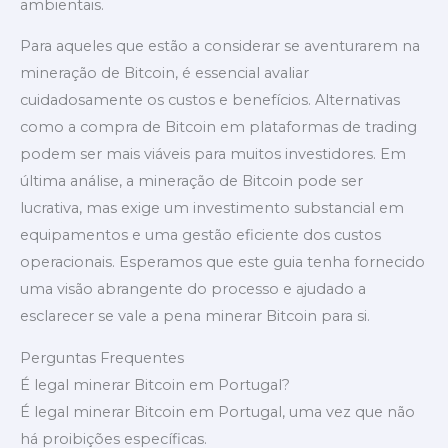
ambientais.
Para aqueles que estão a considerar se aventurarem na
mineração de Bitcoin, é essencial avaliar
cuidadosamente os custos e benefícios. Alternativas
como a compra de Bitcoin em plataformas de trading
podem ser mais viáveis para muitos investidores. Em
última análise, a mineração de Bitcoin pode ser
lucrativa, mas exige um investimento substancial em
equipamentos e uma gestão eficiente dos custos
operacionais. Esperamos que este guia tenha fornecido
uma visão abrangente do processo e ajudado a
esclarecer se vale a pena minerar Bitcoin para si.
Perguntas Frequentes
É legal minerar Bitcoin em Portugal?
É legal minerar Bitcoin em Portugal, uma vez que não
há proibições específicas.