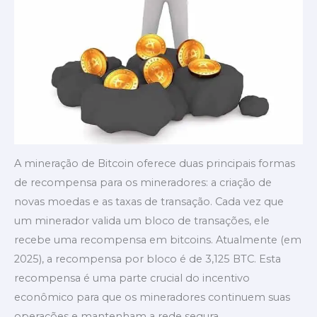
A mineração de Bitcoin oferece duas principais formas
de recompensa para os mineradores: a criação de
novas moedas e as taxas de transação. Cada vez que
um minerador valida um bloco de transações, ele
recebe uma recompensa em bitcoins. Atualmente (em
2025), a recompensa por bloco é de 3,125 BTC. Esta
recompensa é uma parte crucial do incentivo
econômico para que os mineradores continuem suas
operações e mantenham a rede segura.