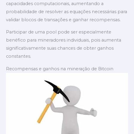
capacidades computacionais, aumentando a
probabilidade de resolver as equações necessárias para
validar blocos de transações e ganhar recompensas.
Participar de uma pool pode ser especialmente
benéfico para mineradores individuais, pois aumenta
significativamente suas chances de obter ganhos
constantes.
Recompensas e ganhos na mineração de Bitcoin