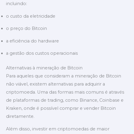
incluindo:
o custo da eletricidade
o preço do Bitcoin
a eficiência do hardware
a gestão dos custos operacionais
Alternativas à mineração de Bitcoin
Para aqueles que consideram a mineração de Bitcoin
não viável, existem alternativas para adquirir a
criptomoeda. Uma das formas mais comuns é através
de plataformas de trading, como Binance, Coinbase e
Kraken, onde é possível comprar e vender Bitcoin
diretamente.
Além disso, investir em criptomoedas de maior