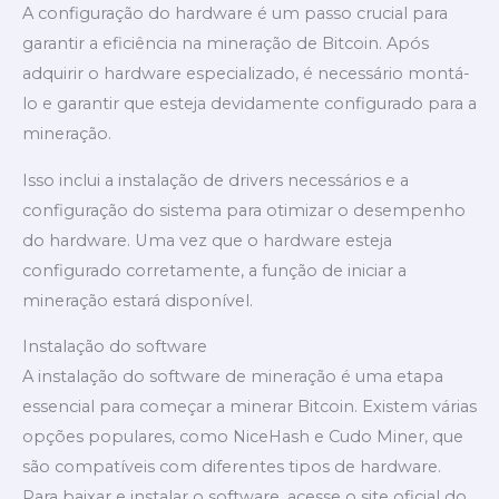
A configuração do hardware é um passo crucial para
garantir a eficiência na mineração de Bitcoin. Após
adquirir o hardware especializado, é necessário montá-
lo e garantir que esteja devidamente configurado para a
mineração.
Isso inclui a instalação de drivers necessários e a
configuração do sistema para otimizar o desempenho
do hardware. Uma vez que o hardware esteja
configurado corretamente, a função de iniciar a
mineração estará disponível.
Instalação do software
A instalação do software de mineração é uma etapa
essencial para começar a minerar Bitcoin. Existem várias
opções populares, como NiceHash e Cudo Miner, que
são compatíveis com diferentes tipos de hardware.
Para baixar e instalar o software, acesse o site oficial do