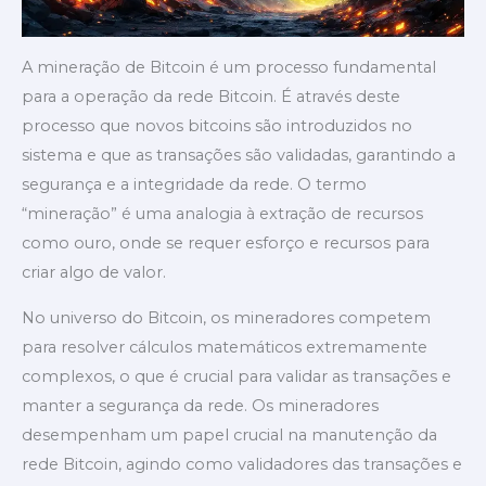
A mineração de Bitcoin é um processo fundamental
para a operação da rede Bitcoin. É através deste
processo que novos bitcoins são introduzidos no
sistema e que as transações são validadas, garantindo a
segurança e a integridade da rede. O termo
“mineração” é uma analogia à extração de recursos
como ouro, onde se requer esforço e recursos para
criar algo de valor.
No universo do Bitcoin, os mineradores competem
para resolver cálculos matemáticos extremamente
complexos, o que é crucial para validar as transações e
manter a segurança da rede. Os mineradores
desempenham um papel crucial na manutenção da
rede Bitcoin, agindo como validadores das transações e