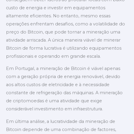
custo de energia e investir em equipamentos
altamente eficientes. No entanto, mesmo essas
operações enfrentam desafios, como a volatilidade do
preço do Bitcoin, que pode tornar a mineração uma
atividade arriscada. A única maneira viável de minerar
Bitcoin de forma lucrativa é utilizando equipamentos
profissionais e operando em grande escala.
Em Portugal, a mineração de Bitcoin é viável apenas
com a geração própria de energia renovável, devido
aos altos custos de eletricidade e à necessidade
constante de refrigeração das máquinas. A mineração
de criptomoedas é uma atividade que exige
considerável investimento em infraestrutura.
Em última análise, a lucratividade da mineração de
Bitcoin depende de uma combinação de factores,