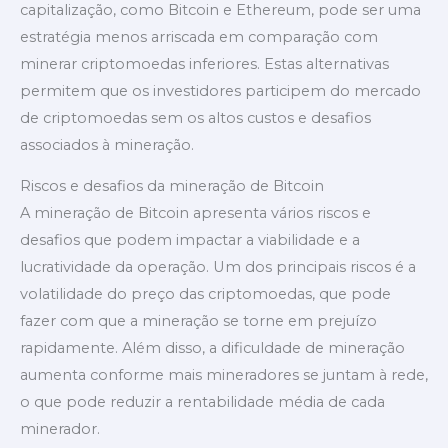
capitalização, como Bitcoin e Ethereum, pode ser uma
estratégia menos arriscada em comparação com
minerar criptomoedas inferiores. Estas alternativas
permitem que os investidores participem do mercado
de criptomoedas sem os altos custos e desafios
associados à mineração.
Riscos e desafios da mineração de Bitcoin
A mineração de Bitcoin apresenta vários riscos e
desafios que podem impactar a viabilidade e a
lucratividade da operação. Um dos principais riscos é a
volatilidade do preço das criptomoedas, que pode
fazer com que a mineração se torne em prejuízo
rapidamente. Além disso, a dificuldade de mineração
aumenta conforme mais mineradores se juntam à rede,
o que pode reduzir a rentabilidade média de cada
minerador.