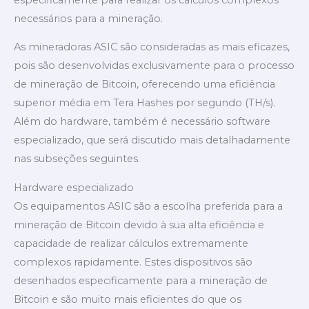
necessários para a mineração.
As mineradoras ASIC são consideradas as mais eficazes,
pois são desenvolvidas exclusivamente para o processo
de mineração de Bitcoin, oferecendo uma eficiência
superior média em Tera Hashes por segundo (TH/s).
Além do hardware, também é necessário software
especializado, que será discutido mais detalhadamente
nas subseções seguintes.
Hardware especializado
Os equipamentos ASIC são a escolha preferida para a
mineração de Bitcoin devido à sua alta eficiência e
capacidade de realizar cálculos extremamente
complexos rapidamente. Estes dispositivos são
desenhados especificamente para a mineração de
Bitcoin e são muito mais eficientes do que os