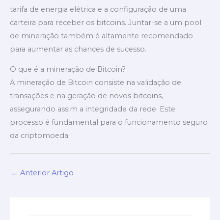
tarifa de energia elétrica e a configuração de uma
carteira para receber os bitcoins. Juntar-se a um pool
de mineração também é altamente recomendado
para aumentar as chances de sucesso.
O que é a mineração de Bitcoin?
A mineração de Bitcoin consiste na validação de
transações e na geração de novos bitcoins,
assegurando assim a integridade da rede. Este
processo é fundamental para o funcionamento seguro
da criptomoeda.
←
Anterior Artigo