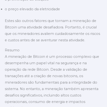
o preço elevado da eletricidade
Estes são outros fatores que tornam a mineração de
Bitcoin uma atividade desafiadora. Portanto, é crucial
que os mineradores avaliem cuidadosamente os riscos
e custos antes de se aventurar nesta atividade.
Resumo
A mineração de Bitcoin é um processo complexo que
desempenha um papel vital na segurança e na
operação da rede Bitcoin. Desde a validação de
transações até a criação de novas bitcoins, os
mineradores são fundamentais para a integridade do
sistema. No entanto, a mineração também apresenta
desafios significativos, incluindo altos custos
operacionais, consumo de energia e impactos