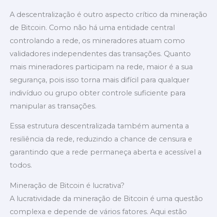
A descentralização é outro aspecto crítico da mineração
de Bitcoin. Como não há uma entidade central
controlando a rede, os mineradores atuam como
validadores independentes das transações. Quanto
mais mineradores participam na rede, maior é a sua
segurança, pois isso torna mais difícil para qualquer
indivíduo ou grupo obter controle suficiente para
manipular as transações.
Essa estrutura descentralizada também aumenta a
resiliência da rede, reduzindo a chance de censura e
garantindo que a rede permaneça aberta e acessível a
todos.
Mineração de Bitcoin é lucrativa?
A lucratividade da mineração de Bitcoin é uma questão
complexa e depende de vários fatores. Aqui estão