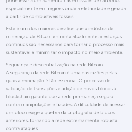
pode levar a um aumento nas emissões de carbono,
especialmente em regiões onde a eletricidade é gerada
a partir de combustíveis fósseis.
Este é um dos maiores desafios que a indústria de
mineração de Bitcoin enfrenta atualmente, e esforços
contínuos são necessários para tornar o processo mais
sustentável e minimizar o impacto no meio ambiente.
Segurança e descentralização na rede Bitcoin
A segurança da rede Bitcoin é uma das razões pelas
quais a mineração é tão essencial. O processo de
validação de transações e adição de novos blocos à
blockchain garante que a rede permaneça segura
contra manipulações e fraudes. A dificuldade de acessar
um bloco exige a quebra da criptografia de blocos
anteriores, tornando a rede extremamente robusta
contra ataques.