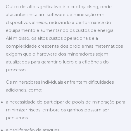
Outro desafio significativo é o criptojacking, onde
atacantes instalam software de mineração em
dispositivos alheios, reduzindo a performance do
equipamento e aumentando os custos de energia.
Além disso, os altos custos operacionais e a
complexidade crescente dos problemas matemáticos
exigem que o hardware dos mineradores sejam
atualizados para garantir o lucro e a eficiência do
processo.
Os mineradores individuais enfrentam dificuldades
adicionais, como:
a necessidade de participar de pools de mineração para
minimizar riscos, embora os ganhos possam ser
pequenos
a proliferação de ataques