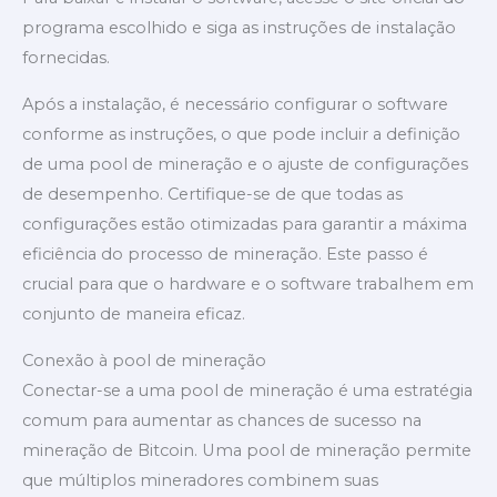
programa escolhido e siga as instruções de instalação
fornecidas.
Após a instalação, é necessário configurar o software
conforme as instruções, o que pode incluir a definição
de uma pool de mineração e o ajuste de configurações
de desempenho. Certifique-se de que todas as
configurações estão otimizadas para garantir a máxima
eficiência do processo de mineração. Este passo é
crucial para que o hardware e o software trabalhem em
conjunto de maneira eficaz.
Conexão à pool de mineração
Conectar-se a uma pool de mineração é uma estratégia
comum para aumentar as chances de sucesso na
mineração de Bitcoin. Uma pool de mineração permite
que múltiplos mineradores combinem suas