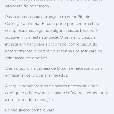
processo de mineração.
Passo a passo para começar a minerar Bitcoin
Começar a minerar Bitcoin pode parecer uma tarefa
complexa, mas seguindo alguns passos básicos, é
possível iniciar esta atividade. O primeiro passo é
investir em hardware apropriado, como discutido
anteriormente, e garantir que tenha um software de
mineração compatível.
Além disso, uma carteira de Bitcoin é necessária para
armazenar os bitcoins minerados.
A seguir, detalharemos os passos necessários para
configurar o hardware, instalar o software e conectar-se
a uma pool de mineração.
Configuração do hardware