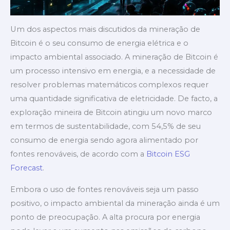
Um dos aspectos mais discutidos da mineração de
Bitcoin é o seu consumo de energia elétrica e o
impacto ambiental associado. A mineração de Bitcoin é
um processo intensivo em energia, e a necessidade de
resolver problemas matemáticos complexos requer
uma quantidade significativa de eletricidade. De facto, a
exploração mineira de Bitcoin atingiu um novo marco
em termos de sustentabilidade, com 54,5% de seu
consumo de energia sendo agora alimentado por
fontes renováveis, de acordo com a
Bitcoin ESG
Forecast
.
Embora o uso de fontes renováveis seja um passo
positivo, o impacto ambiental da mineração ainda é um
ponto de preocupação. A alta procura por energia