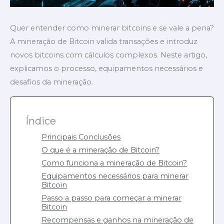
Quer entender como minerar bitcoins e se vale a pena?
A mineração de Bitcoin valida transações e introduz
novos bitcoins com cálculos complexos. Neste artigo,
explicamos o processo, equipamentos necessários e
desafios da mineração.
Índice
Principais Conclusões
O que é a mineração de Bitcoin?
Como funciona a mineração de Bitcoin?
Equipamentos necessários para minerar
Bitcoin
Passo a passo para começar a minerar
Bitcoin
Recompensas e ganhos na mineração de