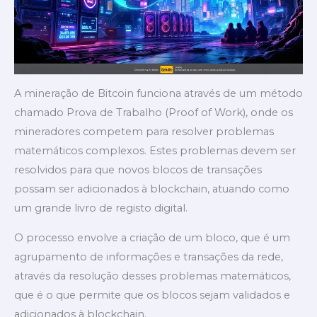
A mineração de Bitcoin funciona através de um método
chamado Prova de Trabalho (Proof of Work), onde os
mineradores competem para resolver problemas
matemáticos complexos. Estes problemas devem ser
resolvidos para que novos blocos de transações
possam ser adicionados à blockchain, atuando como
um grande livro de registo digital.
O processo envolve a criação de um bloco, que é um
agrupamento de informações e transações da rede,
através da resolução desses problemas matemáticos,
que é o que permite que os blocos sejam validados e
adicionados à blockchain.