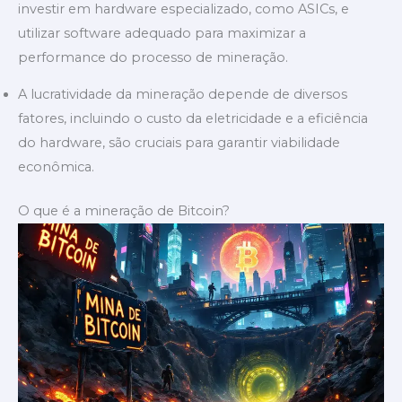
investir em hardware especializado, como ASICs, e
utilizar software adequado para maximizar a
performance do processo de mineração.
A lucratividade da mineração depende de diversos
fatores, incluindo o custo da eletricidade e a eficiência
do hardware, são cruciais para garantir viabilidade
econômica.
O que é a mineração de Bitcoin?