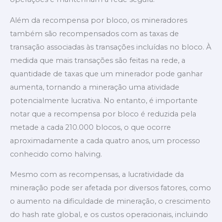
Além da recompensa por bloco, os mineradores
também são recompensados com as taxas de
transação associadas às transações incluídas no bloco. À
medida que mais transações são feitas na rede, a
quantidade de taxas que um minerador pode ganhar
aumenta, tornando a mineração uma atividade
potencialmente lucrativa. No entanto, é importante
notar que a recompensa por bloco é reduzida pela
metade a cada 210.000 blocos, o que ocorre
aproximadamente a cada quatro anos, um processo
conhecido como halving.
Mesmo com as recompensas, a lucratividade da
mineração pode ser afetada por diversos fatores, como
o aumento na dificuldade de mineração, o crescimento
do hash rate global, e os custos operacionais, incluindo