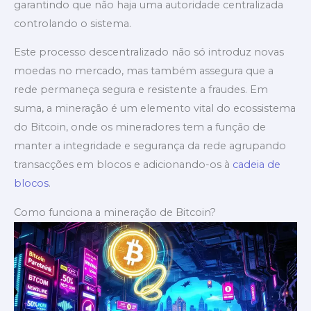
garantindo que não haja uma autoridade centralizada
controlando o sistema.
Este processo descentralizado não só introduz novas
moedas no mercado, mas também assegura que a
rede permaneça segura e resistente a fraudes. Em
suma, a mineração é um elemento vital do ecossistema
do Bitcoin, onde os mineradores tem a função de
manter a integridade e segurança da rede agrupando
transacções em blocos e adicionando-os à
cadeia de
blocos
.
Como funciona a mineração de Bitcoin?