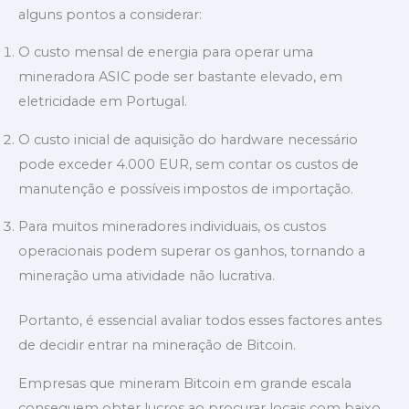
alguns pontos a considerar:
O custo mensal de energia para operar uma
mineradora ASIC pode ser bastante elevado, em
eletricidade em Portugal.
O custo inicial de aquisição do hardware necessário
pode exceder 4.000 EUR, sem contar os custos de
manutenção e possíveis impostos de importação.
Para muitos mineradores individuais, os custos
operacionais podem superar os ganhos, tornando a
mineração uma atividade não lucrativa.
Portanto, é essencial avaliar todos esses factores antes
de decidir entrar na mineração de Bitcoin.
Empresas que mineram Bitcoin em grande escala
conseguem obter lucros ao procurar locais com baixo