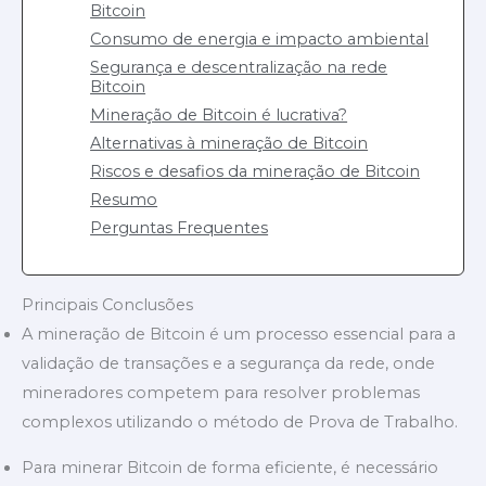
Bitcoin
Consumo de energia e impacto ambiental
Segurança e descentralização na rede
Bitcoin
Mineração de Bitcoin é lucrativa?
Alternativas à mineração de Bitcoin
Riscos e desafios da mineração de Bitcoin
Resumo
Perguntas Frequentes
Principais Conclusões
A mineração de Bitcoin é um processo essencial para a
validação de transações e a segurança da rede, onde
mineradores competem para resolver problemas
complexos utilizando o método de Prova de Trabalho.
Para minerar Bitcoin de forma eficiente, é necessário