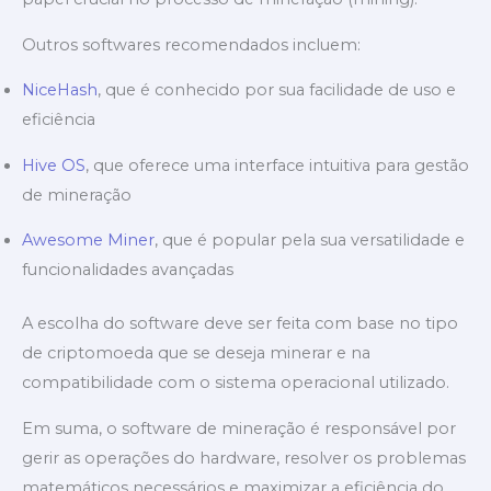
Outros softwares recomendados incluem:
NiceHash
, que é conhecido por sua facilidade de uso e
eficiência
Hive OS
, que oferece uma interface intuitiva para gestão
de mineração
Awesome Miner
, que é popular pela sua versatilidade e
funcionalidades avançadas
A escolha do software deve ser feita com base no tipo
de criptomoeda que se deseja minerar e na
compatibilidade com o sistema operacional utilizado.
Em suma, o software de mineração é responsável por
gerir as operações do hardware, resolver os problemas
matemáticos necessários e maximizar a eficiência do